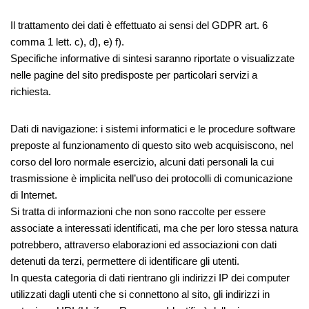
Il trattamento dei dati è effettuato ai sensi del GDPR art. 6
comma 1 lett. c), d), e) f).
Specifiche informative di sintesi saranno riportate o visualizzate
nelle pagine del sito predisposte per particolari servizi a
richiesta.
Dati di navigazione: i sistemi informatici e le procedure software
preposte al funzionamento di questo sito web acquisiscono, nel
corso del loro normale esercizio, alcuni dati personali la cui
trasmissione è implicita nell’uso dei protocolli di comunicazione
di Internet.
Si tratta di informazioni che non sono raccolte per essere
associate a interessati identificati, ma che per loro stessa natura
potrebbero, attraverso elaborazioni ed associazioni con dati
detenuti da terzi, permettere di identificare gli utenti.
In questa categoria di dati rientrano gli indirizzi IP dei computer
utilizzati dagli utenti che si connettono al sito, gli indirizzi in