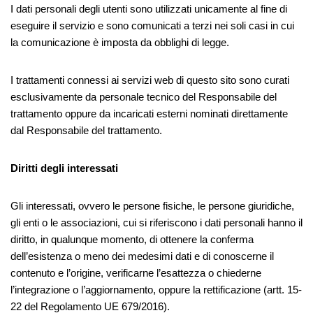
I dati personali degli utenti sono utilizzati unicamente al fine di
eseguire il servizio e sono comunicati a terzi nei soli casi in cui
la comunicazione è imposta da obblighi di legge.
I trattamenti connessi ai servizi web di questo sito sono curati
esclusivamente da personale tecnico del Responsabile del
trattamento oppure da incaricati esterni nominati direttamente
dal Responsabile del trattamento.
Diritti degli interessati
Gli interessati, ovvero le persone fisiche, le persone giuridiche,
gli enti o le associazioni, cui si riferiscono i dati personali hanno il
diritto, in qualunque momento, di ottenere la conferma
dell’esistenza o meno dei medesimi dati e di conoscerne il
contenuto e l’origine, verificarne l’esattezza o chiederne
l’integrazione o l’aggiornamento, oppure la rettificazione (artt. 15-
22 del Regolamento UE 679/2016).