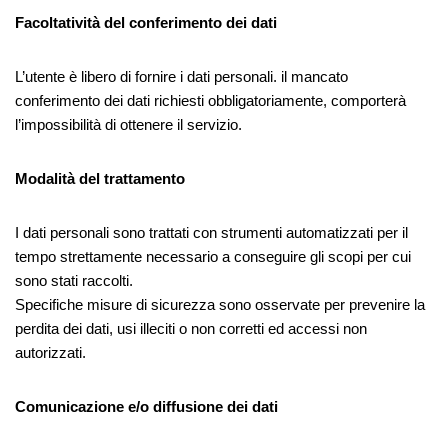
Facoltatività del conferimento dei dati
L’utente è libero di fornire i dati personali. il mancato
conferimento dei dati richiesti obbligatoriamente, comporterà
l’impossibilità di ottenere il servizio.
Modalità del trattamento
I dati personali sono trattati con strumenti automatizzati per il
tempo strettamente necessario a conseguire gli scopi per cui
sono stati raccolti.
Specifiche misure di sicurezza sono osservate per prevenire la
perdita dei dati, usi illeciti o non corretti ed accessi non
autorizzati.
Comunicazione e/o diffusione dei dati