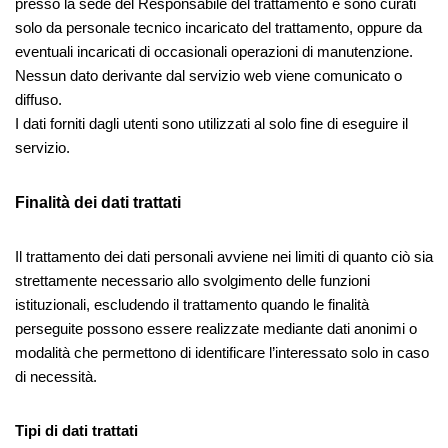
presso la sede del Responsabile del trattamento e sono curati
solo da personale tecnico incaricato del trattamento, oppure da
eventuali incaricati di occasionali operazioni di manutenzione.
Nessun dato derivante dal servizio web viene comunicato o
diffuso.
I dati forniti dagli utenti sono utilizzati al solo fine di eseguire il
servizio.
Finalità dei dati trattati
Il trattamento dei dati personali avviene nei limiti di quanto ciò sia
strettamente necessario allo svolgimento delle funzioni
istituzionali, escludendo il trattamento quando le finalità
perseguite possono essere realizzate mediante dati anonimi o
modalità che permettono di identificare l’interessato solo in caso
di necessità.
Tipi di dati trattati