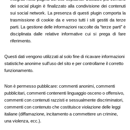
dei social plugin è finalizzato alla condivisione dei contenuti
sui social network. La presenza di questi plugin comporta la
trasmissione di cookie da e verso tutti i siti gestiti da terze
parti. La gestione delle informazioni raccolte da “terze parti” è
disciplinata dalle relative informative cui si prega di fare
riferimento.
Questi dati vengono utilizzati al solo fine di ricavare informazioni
statistiche anonime sull’uso del sito e per controllarne il corretto
funzionamento.
Non è permesso pubblicare: commenti anonimi, commenti
pubblicitari, commenti contenenti linguaggio osceno o offensivo,
commenti con contenuti razzisti e sessualmente discriminatori,
commenti con contenuto che costituisce violazione delle leggi
italiane (diffamazione, incitamento a commettere un crimine,
una violenza, ecc.).