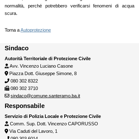
normalità, perché potrebbero verificarsi fenomeni di acqua
scura.
Torna a
Autoprotezione
Sindaco
Autorità Territoriale di Protezione Civile
Avv. Vincenzo Luciano Casone
Piazza Dott. Giuseppe Simone, 8
080 302 8322
080 302 3710
sindaco@comune.santeramo.ba.it
Responsabile
Servizio di Polizia Locale e Protezione Civile
Comm. Sup. Dott. Vincenzo CAPORUSSO
Via Caduti del Lavoro, 1
080 303 6014