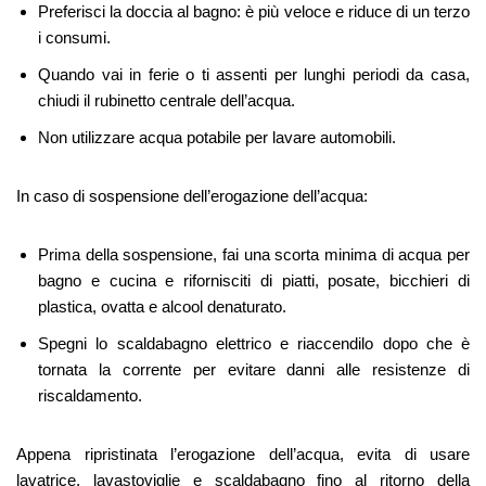
Preferisci la doccia al bagno: è più veloce e riduce di un terzo
i consumi.
Quando vai in ferie o ti assenti per lunghi periodi da casa,
chiudi il rubinetto centrale dell’acqua.
Non utilizzare acqua potabile per lavare automobili.
In caso di sospensione dell’erogazione dell’acqua:
Prima della sospensione, fai una scorta minima di acqua per
bagno e cucina e rifornisciti di piatti, posate, bicchieri di
plastica, ovatta e alcool denaturato.
Spegni lo scaldabagno elettrico e riaccendilo dopo che è
tornata la corrente per evitare danni alle resistenze di
riscaldamento.
Appena ripristinata l’erogazione dell’acqua, evita di usare
lavatrice, lavastoviglie e scaldabagno fino al ritorno della