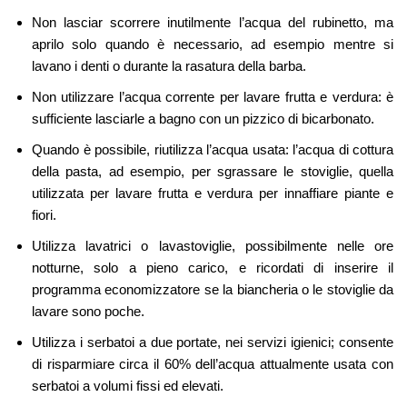
Non lasciar scorrere inutilmente l’acqua del rubinetto, ma
aprilo solo quando è necessario, ad esempio mentre si
lavano i denti o durante la rasatura della barba.
Non utilizzare l’acqua corrente per lavare frutta e verdura: è
sufficiente lasciarle a bagno con un pizzico di bicarbonato.
Quando è possibile, riutilizza l’acqua usata: l’acqua di cottura
della pasta, ad esempio, per sgrassare le stoviglie, quella
utilizzata per lavare frutta e verdura per innaffiare piante e
fiori.
Utilizza lavatrici o lavastoviglie, possibilmente nelle ore
notturne, solo a pieno carico, e ricordati di inserire il
programma economizzatore se la biancheria o le stoviglie da
lavare sono poche.
Utilizza i serbatoi a due portate, nei servizi igienici; consente
di risparmiare circa il 60% dell’acqua attualmente usata con
serbatoi a volumi fissi ed elevati.