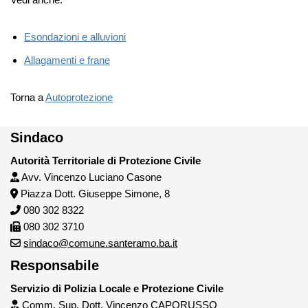
Esondazioni e alluvioni
Allagamenti e frane
Torna a
Autoprotezione
Sindaco
Autorità Territoriale di Protezione Civile
Avv. Vincenzo Luciano Casone
Piazza Dott. Giuseppe Simone, 8
080 302 8322
080 302 3710
sindaco@comune.santeramo.ba.it
Responsabile
Servizio di Polizia Locale e Protezione Civile
Comm. Sup. Dott. Vincenzo CAPORUSSO