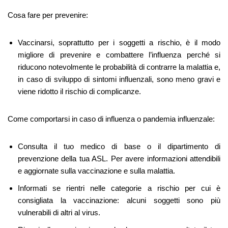
Cosa fare per prevenire:
Vaccinarsi, soprattutto per i soggetti a rischio, è il modo
migliore di prevenire e combattere l’influenza perché si
riducono notevolmente le probabilità di contrarre la malattia e,
in caso di sviluppo di sintomi influenzali, sono meno gravi e
viene ridotto il rischio di complicanze.
Come comportarsi in caso di influenza o pandemia influenzale:
Consulta il tuo medico di base o il dipartimento di
prevenzione della tua ASL. Per avere informazioni attendibili
e aggiornate sulla vaccinazione e sulla malattia.
Informati se rientri nelle categorie a rischio per cui è
consigliata la vaccinazione: alcuni soggetti sono più
vulnerabili di altri al virus.