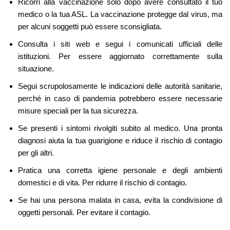
Ricorri alla vaccinazione solo dopo avere consultato il tuo
medico o la tua ASL. La vaccinazione protegge dal virus, ma
per alcuni soggetti può essere sconsigliata.
Consulta i siti web e segui i comunicati ufficiali delle
istituzioni. Per essere aggiornato correttamente sulla
situazione.
Segui scrupolosamente le indicazioni delle autorità sanitarie,
perché in caso di pandemia potrebbero essere necessarie
misure speciali per la tua sicurezza.
Se presenti i sintomi rivolgiti subito al medico. Una pronta
diagnosi aiuta la tua guarigione e riduce il rischio di contagio
per gli altri.
Pratica una corretta igiene personale e degli ambienti
domestici e di vita. Per ridurre il rischio di contagio.
Se hai una persona malata in casa, evita la condivisione di
oggetti personali. Per evitare il contagio.