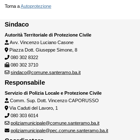
Torna a
Autoprotezione
Sindaco
Autorità Territoriale di Protezione Civile
Avv. Vincenzo Luciano Casone
Piazza Dott. Giuseppe Simone, 8
080 302 8322
080 302 3710
sindaco@comune.santeramo.ba.it
Responsabile
Servizio di Polizia Locale e Protezione Civile
Comm. Sup. Dott. Vincenzo CAPORUSSO
Via Caduti del Lavoro, 1
080 303 6014
poliziamunicipale@comune.santeramo.ba.it
poliziamunicipale@pec.comune.santeramo.ba.it