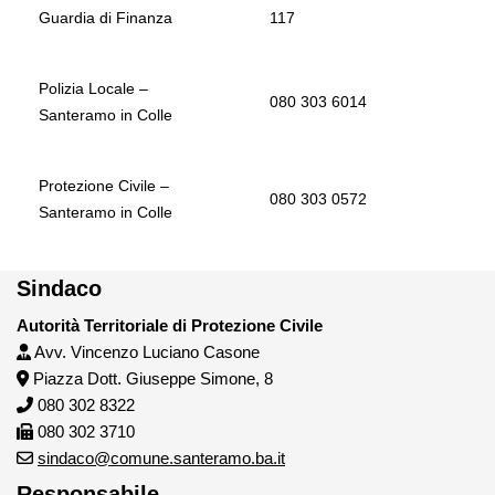
Guardia di Finanza
117
Polizia Locale –
080 303 6014
Santeramo in Colle
Protezione Civile –
080 303 0572
Santeramo in Colle
Sindaco
Autorità Territoriale di Protezione Civile
Avv. Vincenzo Luciano Casone
Piazza Dott. Giuseppe Simone, 8
080 302 8322
080 302 3710
sindaco@comune.santeramo.ba.it
Responsabile