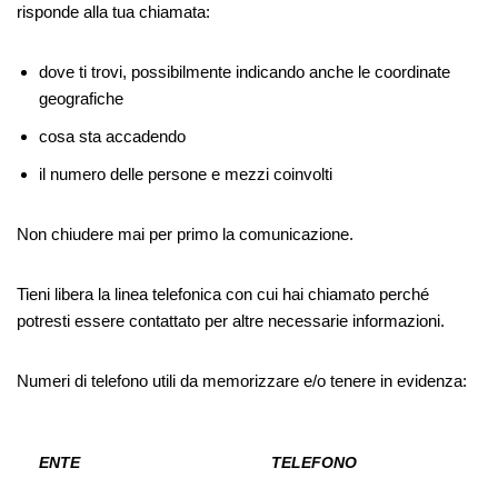
risponde alla tua chiamata:
dove ti trovi, possibilmente indicando anche le coordinate
geografiche
cosa sta accadendo
il numero delle persone e mezzi coinvolti
Non chiudere mai per primo la comunicazione.
Tieni libera la linea telefonica con cui hai chiamato perché
potresti essere contattato per altre necessarie informazioni.
Numeri di telefono utili da memorizzare e/o tenere in evidenza:
ENTE
TELEFONO