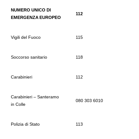
NUMERO UNICO DI
112
EMERGENZA EUROPEO
Vigili del Fuoco
115
Soccorso sanitario
118
Carabinieri
112
Carabinieri – Santeramo
080 303 6010
in Colle
Polizia di Stato
113