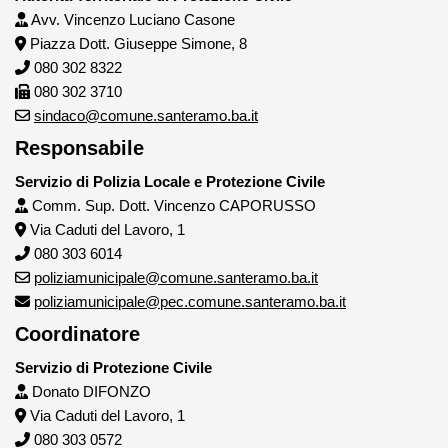
Avv. Vincenzo Luciano Casone
Piazza Dott. Giuseppe Simone, 8
080 302 8322
080 302 3710
sindaco@comune.santeramo.ba.it
Responsabile
Servizio di Polizia Locale e Protezione Civile
Comm. Sup. Dott. Vincenzo CAPORUSSO
Via Caduti del Lavoro, 1
080 303 6014
poliziamunicipale@comune.santeramo.ba.it
poliziamunicipale@pec.comune.santeramo.ba.it
Coordinatore
Servizio di Protezione Civile
Donato DIFONZO
Via Caduti del Lavoro, 1
080 303 0572