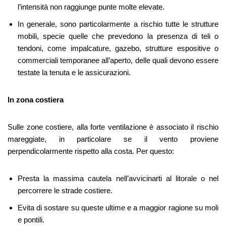
l’intensità non raggiunge punte molte elevate.
In generale, sono particolarmente a rischio tutte le strutture
mobili, specie quelle che prevedono la presenza di teli o
tendoni, come impalcature, gazebo, strutture espositive o
commerciali temporanee all’aperto, delle quali devono essere
testate la tenuta e le assicurazioni.
In zona costiera
Sulle zone costiere, alla forte ventilazione è associato il rischio
mareggiate, in particolare se il vento proviene
perpendicolarmente rispetto alla costa. Per questo:
Presta la massima cautela nell’avvicinarti al litorale o nel
percorrere le strade costiere.
Evita di sostare su queste ultime e a maggior ragione su moli
e pontili.