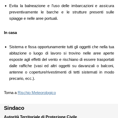
Evita la balneazione e l’uso delle imbarcazioni e assicura
preventivamente le barche e le strutture presenti sulle
spiagge e nelle aree portuali.
In casa
Sistema e fissa opportunamente tutti gli oggetti che nella tua
abitazione o luogo di lavoro si trovino nelle aree aperte
esposte agli effetti del vento e rischiano di essere trasportati
dalle raffiche (vasi ed altri oggetti su davanzali o balconi,
antenne o coperture/rivestimenti di tetti sistemati in modo
precario, ecc.).
Torna a
Rischio Meteorologico
Sindaco
Autorità Territoriale di Protezione Civile