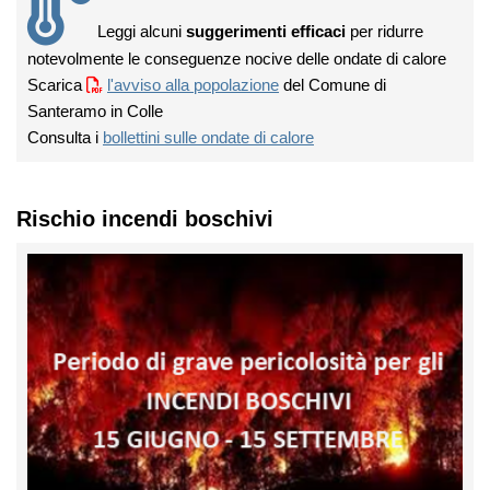
Leggi alcuni
suggerimenti efficaci
per ridurre
notevolmente le conseguenze nocive delle ondate di calore
Scarica
l'avviso alla popolazione
del Comune di
Santeramo in Colle
Consulta i
bollettini sulle ondate di calore
Rischio incendi boschivi