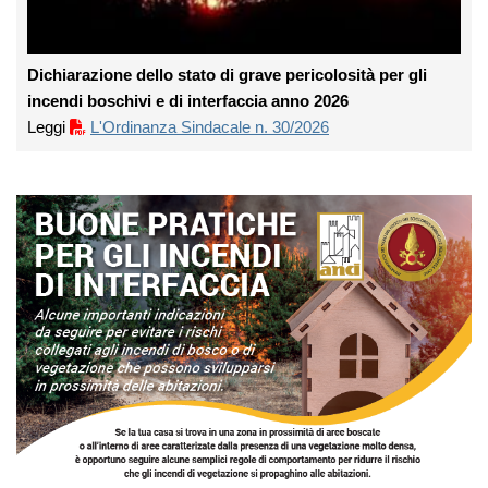
Dichiarazione dello stato di grave pericolosità per gli
incendi boschivi e di interfaccia anno 2026
Leggi
L'Ordinanza Sindacale n. 30/2026