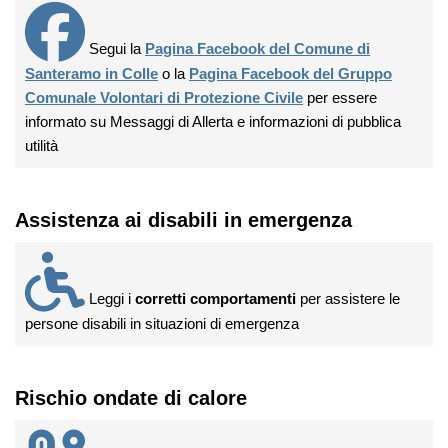
Segui la
Pagina Facebook del Comune di
Santeramo in Colle
o la
Pagina Facebook del Gruppo
Comunale Volontari di Protezione Civile
per essere
informato su Messaggi di Allerta e informazioni di pubblica
utilità
Assistenza ai disabili in emergenza
Leggi i
corretti comportamenti
per assistere le
persone disabili in situazioni di emergenza
Rischio ondate di calore