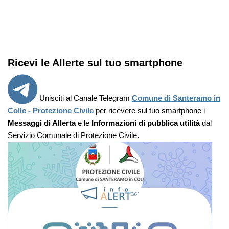
Ricevi le Allerte sul tuo smartphone
Unisciti al Canale Telegram
Comune di Santeramo in
Colle - Protezione Civile
per ricevere sul tuo smartphone i
Messaggi di Allerta
e le
Informazioni di pubblica utilità
dal
Servizio Comunale di Protezione Civile.