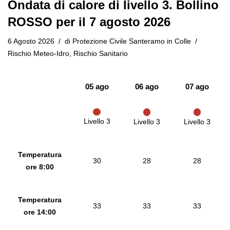
Ondata di calore di livello 3. Bollino
ROSSO per il 7 agosto 2026
6 Agosto 2026
di
Protezione Civile Santeramo in Colle
Rischio Meteo-Idro
,
Rischio Sanitario
05 ago
06 ago
07 ago
Livello 3
Livello 3
Livello 3
Temperatura
30
28
28
ore 8:00
Temperatura
33
33
33
ore 14:00