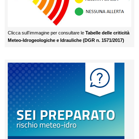
Clicca sull'immagine per consultare le
Tabelle delle criticità
Meteo-Idrogeologiche e Idrauliche (DGR n. 1571/2017)