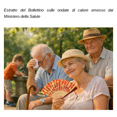
Estratto del Bollettino sulle ondate di calore emesso dal
Ministero della Salute