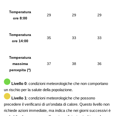
Temperatura
29
29
29
ore 8:00
Temperatura
35
33
33
ore 14:00
Temperatura
massima
37
38
36
percepita (*)
Livello 0
: condizioni meteorologiche che non comportano
un rischio per la salute della popolazione.
Livello 1
: condizioni meteorologiche che possono
precedere il verificarsi di un’ondata di calore. Questo livello non
richiede azioni immediate, ma indica che nei giorni successivi è