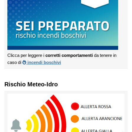
Clicca per leggere i
corretti comportamenti
da tenere in
caso di
incendi boschivi
Rischio Meteo-Idro