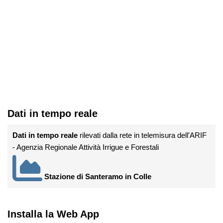
Dati in tempo reale
Dati in tempo reale
rilevati dalla rete in telemisura dell'ARIF
- Agenzia Regionale Attività Irrigue e Forestali
Stazione di Santeramo in Colle
Installa la Web App