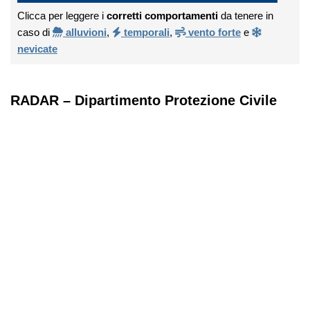
Clicca per leggere i
corretti comportamenti
da tenere in
caso di
alluvioni
,
temporali
,
vento forte
e
nevicate
RADAR – Dipartimento Protezione Civile