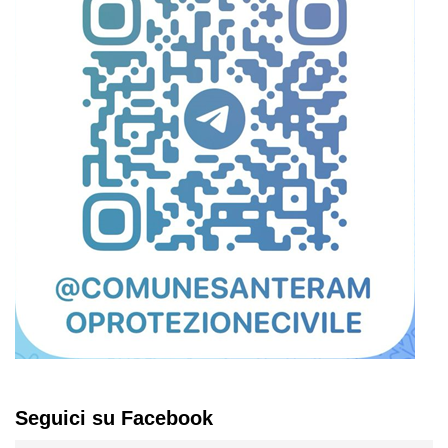
Seguici su Facebook