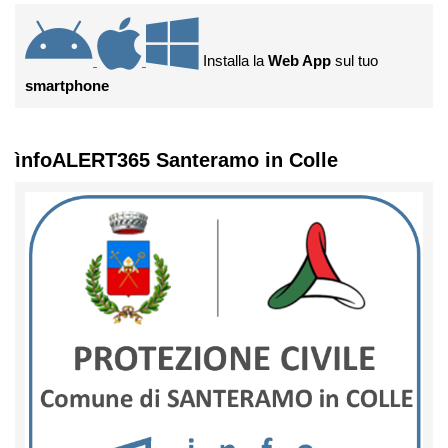
Installa la
Web App
sul tuo
smartphone
ìnfoALERT365 Santeramo in Colle