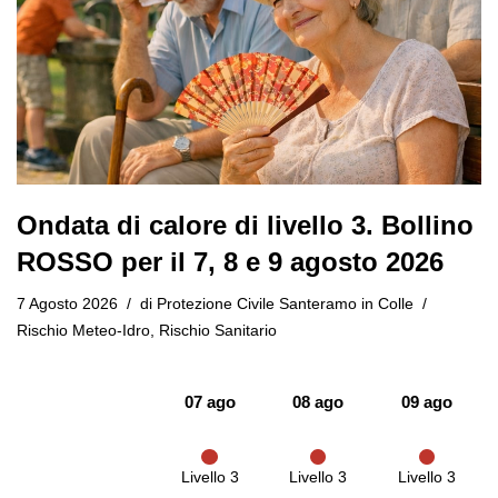
Ondata di calore di livello 3. Bollino
ROSSO per il 7, 8 e 9 agosto 2026
7 Agosto 2026
di
Protezione Civile Santeramo in Colle
Rischio Meteo-Idro
,
Rischio Sanitario
07 ago
08 ago
09 ago
Livello 3
Livello 3
Livello 3